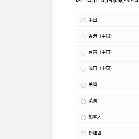
必填
04
您所在的国家或地区
*
中国
香港（中国）
台湾（中国）
澳门（中国）
美国
英国
加拿大
新加坡