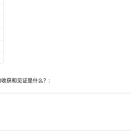
收获和见证是什么？: