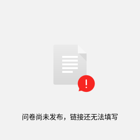
问卷尚未发布，链接还无法填写