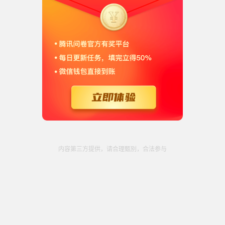
内容第三方提供，请合理甄别，合法参与
开始填写