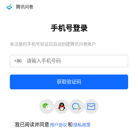
腾讯问卷
手机号登录
未注册的手机号验证后自动创建腾讯问卷账户
+
86
获取验证码
我已阅读并同意
和
用户协议
隐私政策