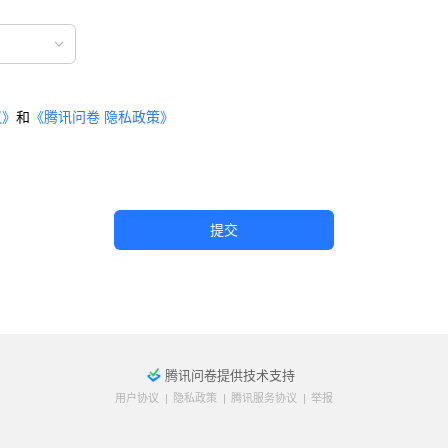
议
》
和
《
腾讯问卷
隐私政策
》
提交
腾讯问卷提供技术支持
用户协议
|
隐私政策
|
腾讯服务协议
|
举报