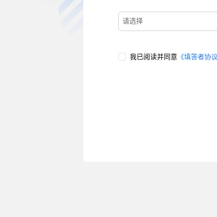
我已阅读并同意
《
填答者协