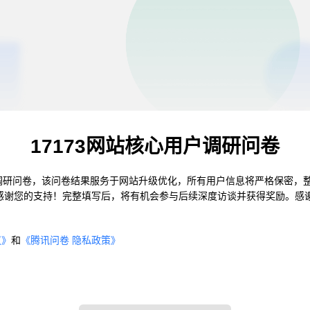
17173网站核心用户调研问卷
户调研问卷，该问卷结果服务于网站升级优化，所有用户信息将严格保密，整
感谢您的支持！完整填写后，将有机会参与后续深度访谈并获得奖励。感
议
》
和
《
腾讯问卷
隐私政策
》