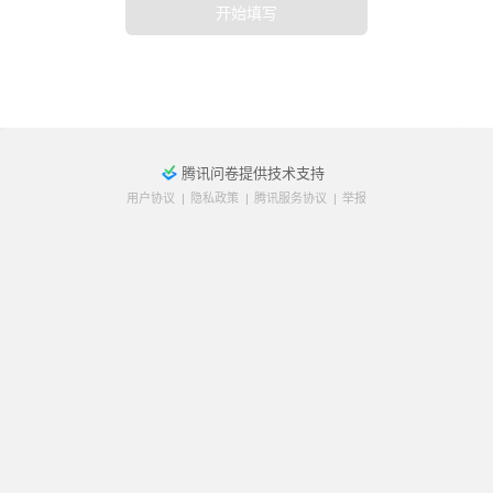
开始填写
腾讯问卷提供技术支持
用户协议
|
隐私政策
|
腾讯服务协议
|
举报