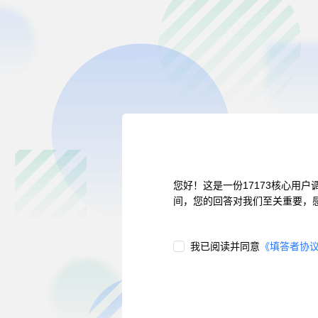
您好！这是一份17173核心用
间，您的回答对我们至关重要，
我已阅读并同意
《
填答者协