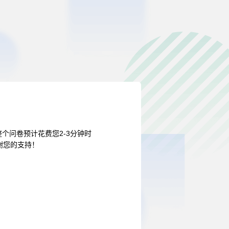
个问卷预计花费您2-3分钟时
谢您的支持！