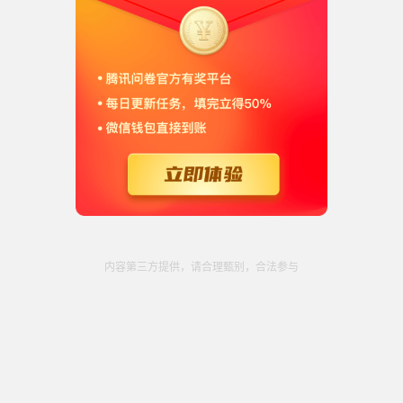
内容第三方提供，请合理甄别，合法参与
开始填写