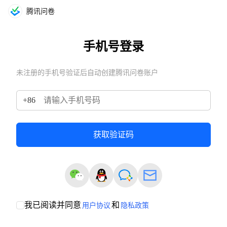
腾讯问卷
手机号登录
未注册的手机号验证后自动创建腾讯问卷账户
+
86
获取验证码
我已阅读并同意
和
用户协议
隐私政策