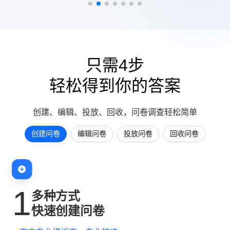
只需4步
轻松得到你的答案
创建、编辑、投放、回收，问卷调查轻松简单
创建问卷
编辑问卷
投放问卷
回收问卷
1
多种方式
快速创建问卷