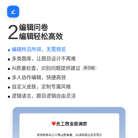
2
编辑问卷
编辑轻松高效
编辑所见所得，无需预览
多类题库，让题目设计不再难
AI质量检查，识别问题提供建议
新功能
多人协作编辑，快捷高效
自定义皮肤，定制专属风格
逻辑语言，题目逻辑自由灵活