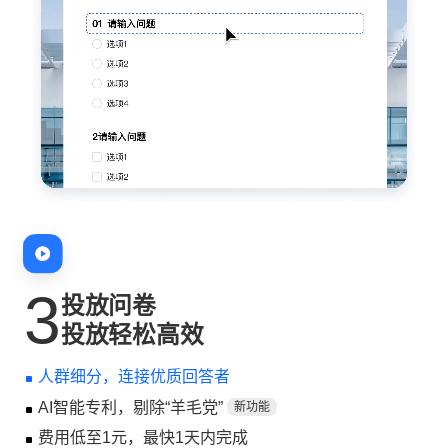
3
投放问卷
投放轻松高效
人群细分，连接优质回答者
AI智能专利，剔除“羊毛党”
新功能
费用低至1元，最快1天内完成