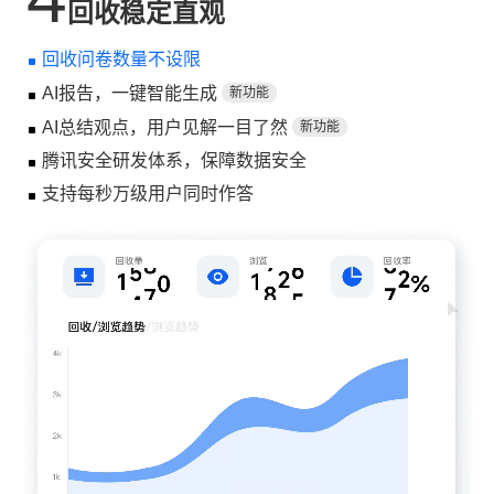
回收稳定直观
回收问卷数量不设限
AI报告，一键智能生成
新功能
AI总结观点，用户见解一目了然
新功能
腾讯安全研发体系，保障数据安全
支持每秒万级用户同时作答