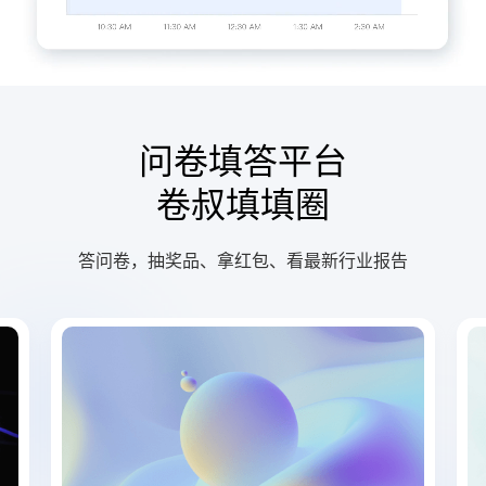
问卷填答平台
卷叔填填圈
答问卷，抽奖品、拿红包、看最新行业报告