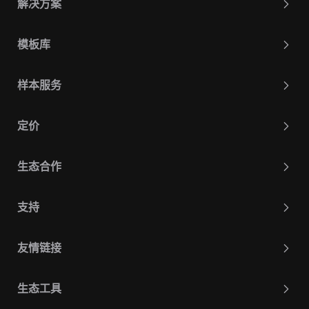
解决方案
模板库
样本服务
定价
生态合作
支持
友情链接
生态工具